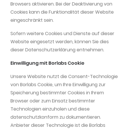
Browsers aktivieren. Bei der Deaktivierung von
Cookies kann die Funktionalität dieser Website
eingeschränkt sein.
Sofern weitere Cookies und Dienste auf dieser
Website eingesetzt werden, können Sie dies
dieser Datenschutzerklärung entnehmen.
Einwilligung mit Borlabs Cookie
Unsere Website nutzt die Consent-Technologie
von Borlabs Cookie, um Ihre Einwilligung zur
Speicherung bestimmter Cookies in Ihrem
Browser oder zum Einsatz bestimmter
Technologien einzuholen und diese
datenschutzkonform zu dokumentieren.
Anbieter dieser Technologie ist die Borlabs