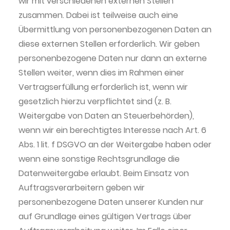
wir mit verschiedenen externen Stellen
zusammen. Dabei ist teilweise auch eine
Übermittlung von personenbezogenen Daten an
diese externen Stellen erforderlich. Wir geben
personenbezogene Daten nur dann an externe
Stellen weiter, wenn dies im Rahmen einer
Vertragserfüllung erforderlich ist, wenn wir
gesetzlich hierzu verpflichtet sind (z. B.
Weitergabe von Daten an Steuerbehörden),
wenn wir ein berechtigtes Interesse nach Art. 6
Abs. 1 lit. f DSGVO an der Weitergabe haben oder
wenn eine sonstige Rechtsgrundlage die
Datenweitergabe erlaubt. Beim Einsatz von
Auftragsverarbeitern geben wir
personenbezogene Daten unserer Kunden nur
auf Grundlage eines gültigen Vertrags über