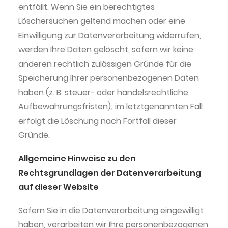
entfällt. Wenn Sie ein berechtigtes
Löschersuchen geltend machen oder eine
Einwilligung zur Datenverarbeitung widerrufen,
werden Ihre Daten gelöscht, sofern wir keine
anderen rechtlich zulässigen Gründe für die
Speicherung Ihrer personenbezogenen Daten
haben (z. B. steuer- oder handelsrechtliche
Aufbewahrungsfristen); im letztgenannten Fall
erfolgt die Löschung nach Fortfall dieser
Gründe.
Allgemeine Hinweise zu den
Rechtsgrundlagen der Datenverarbeitung
auf dieser Website
Sofern Sie in die Datenverarbeitung eingewilligt
haben, verarbeiten wir Ihre personenbezogenen