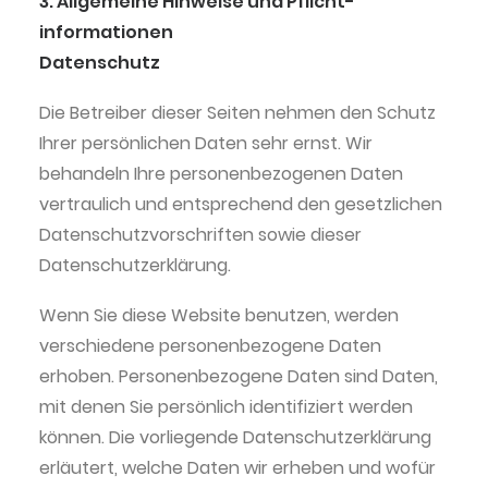
3. Allgemeine Hinweise und Pflicht­
informationen
Datenschutz
Die Betreiber dieser Seiten nehmen den Schutz
Ihrer persönlichen Daten sehr ernst. Wir
behandeln Ihre personenbezogenen Daten
vertraulich und entsprechend den gesetzlichen
Datenschutzvorschriften sowie dieser
Datenschutzerklärung.
Wenn Sie diese Website benutzen, werden
verschiedene personenbezogene Daten
erhoben. Personenbezogene Daten sind Daten,
mit denen Sie persönlich identifiziert werden
können. Die vorliegende Datenschutzerklärung
erläutert, welche Daten wir erheben und wofür