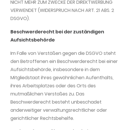
NICHT MEHR ZUM ZWECKE DER DIREKTWERBUNG
VERWENDET (WIDERSPRUCH NACH ART. 21 ABS. 2
DSGVO).
Beschwerde­recht bei der zuständigen
Aufsichts­behörde
Im Falle von Verstößen gegen die DSGVO steht
den Betroffenen ein Beschwerderecht bei einer
Aufsichtsbehörde, insbesondere in dem
Mitgliedstaat ihres gewöhnlichen Aufenthalts,
ihres Arbeitsplatzes oder des Orts des
mutmaßlichen Verstoßes zu. Das
Beschwerderecht besteht unbeschadet
anderweitiger verwaltungsrechtlicher oder
gerichtlicher Rechtsbehelfe.