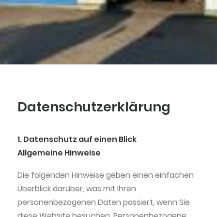
Datenschutzerklärung
1. Datenschutz auf einen Blick
Allgemeine Hinweise
Die folgenden Hinweise geben einen einfachen
Überblick darüber, was mit Ihren
personenbezogenen Daten passiert, wenn Sie
diese Website besuchen. Personenbezogene