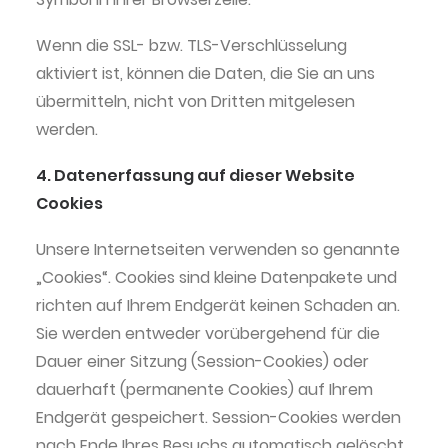
Wenn die SSL- bzw. TLS-Verschlüsselung
aktiviert ist, können die Daten, die Sie an uns
übermitteln, nicht von Dritten mitgelesen
werden.
4. Datenerfassung auf dieser Website
Cookies
Unsere Internetseiten verwenden so genannte
„Cookies“. Cookies sind kleine Datenpakete und
richten auf Ihrem Endgerät keinen Schaden an.
Sie werden entweder vorübergehend für die
Dauer einer Sitzung (Session-Cookies) oder
dauerhaft (permanente Cookies) auf Ihrem
Endgerät gespeichert. Session-Cookies werden
nach Ende Ihres Besuchs automatisch gelöscht.