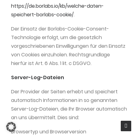
https://de.borlabs.io/kb/welche-daten-
speichert-borlabs-cookie/
.
Der Einsatz der Borlabs-Cookie-Consent-
Technologie erfolgt, um die gesetzlich
vorgeschriebenen Einwilligungen für den Einsatz
von Cookies einzuholen. Rechtsgrundlage
hierfür ist Art. 6 Abs. 1 lit. c DSGVO.
Server-Log-Dateien
Der Provider der Seiten erhebt und speichert
automatisch Informationen in so genannten
Server-Log-Dateien, die Ihr Browser automatisch
an uns übermittelt. Dies sind:
Browsertyp und Browserversion