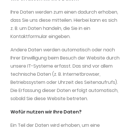
Ihre Daten werden zum einen dadurch erhoben,
dass Sie uns diese mitteilen. Hierbei kann es sich
z. B. um Daten handeln, die Sie in ein
Kontaktformular eingeben.
Andere Daten werden automatisch oder nach
Ihrer Einwilligung beim Besuch der Website durch
unsere IT-Systeme erfasst. Das sind vor allem
technische Daten (z. B. Internetbrowser,
Betriebssystem oder Uhrzeit des Seitenaufrufs).
Die Erfassung dieser Daten erfolgt automatisch,
sobald Sie diese Website betreten.
Wofür nutzen wir Ihre Daten?
Ein Teil der Daten wird erhoben, um eine