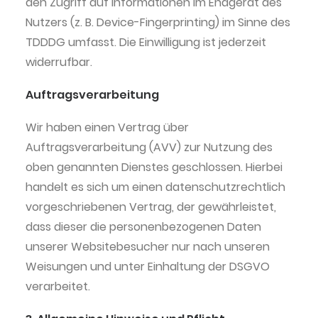
den Zugriff auf Informationen im Endgerät des
Nutzers (z. B. Device-Fingerprinting) im Sinne des
TDDDG umfasst. Die Einwilligung ist jederzeit
widerrufbar.
Auftragsverarbeitung
Wir haben einen Vertrag über
Auftragsverarbeitung (AVV) zur Nutzung des
oben genannten Dienstes geschlossen. Hierbei
handelt es sich um einen datenschutzrechtlich
vorgeschriebenen Vertrag, der gewährleistet,
dass dieser die personenbezogenen Daten
unserer Websitebesucher nur nach unseren
Weisungen und unter Einhaltung der DSGVO
verarbeitet.