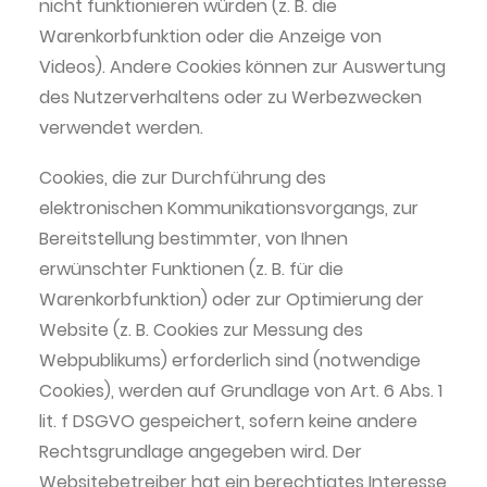
nicht funktionieren würden (z. B. die
Warenkorbfunktion oder die Anzeige von
Videos). Andere Cookies können zur Auswertung
des Nutzerverhaltens oder zu Werbezwecken
verwendet werden.
Cookies, die zur Durchführung des
elektronischen Kommunikationsvorgangs, zur
Bereitstellung bestimmter, von Ihnen
erwünschter Funktionen (z. B. für die
Warenkorbfunktion) oder zur Optimierung der
Website (z. B. Cookies zur Messung des
Webpublikums) erforderlich sind (notwendige
Cookies), werden auf Grundlage von Art. 6 Abs. 1
lit. f DSGVO gespeichert, sofern keine andere
Rechtsgrundlage angegeben wird. Der
Websitebetreiber hat ein berechtigtes Interesse