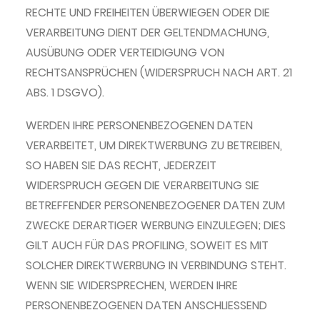
RECHTE UND FREIHEITEN ÜBERWIEGEN ODER DIE
VERARBEITUNG DIENT DER GELTENDMACHUNG,
AUSÜBUNG ODER VERTEIDIGUNG VON
RECHTSANSPRÜCHEN (WIDERSPRUCH NACH ART. 21
ABS. 1 DSGVO).
WERDEN IHRE PERSONENBEZOGENEN DATEN
VERARBEITET, UM DIREKTWERBUNG ZU BETREIBEN,
SO HABEN SIE DAS RECHT, JEDERZEIT
WIDERSPRUCH GEGEN DIE VERARBEITUNG SIE
BETREFFENDER PERSONENBEZOGENER DATEN ZUM
ZWECKE DERARTIGER WERBUNG EINZULEGEN; DIES
GILT AUCH FÜR DAS PROFILING, SOWEIT ES MIT
SOLCHER DIREKTWERBUNG IN VERBINDUNG STEHT.
WENN SIE WIDERSPRECHEN, WERDEN IHRE
PERSONENBEZOGENEN DATEN ANSCHLIESSEND