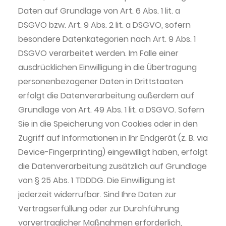
Daten auf Grundlage von Art. 6 Abs. 1 lit. a
DSGVO bzw. Art. 9 Abs. 2 lit. a DSGVO, sofern
besondere Datenkategorien nach Art. 9 Abs. 1
DSGVO verarbeitet werden. Im Falle einer
ausdrücklichen Einwilligung in die Übertragung
personenbezogener Daten in Drittstaaten
erfolgt die Datenverarbeitung außerdem auf
Grundlage von Art. 49 Abs. 1 lit. a DSGVO. Sofern
Sie in die Speicherung von Cookies oder in den
Zugriff auf Informationen in Ihr Endgerät (z. B. via
Device-Fingerprinting) eingewilligt haben, erfolgt
die Datenverarbeitung zusätzlich auf Grundlage
von § 25 Abs. 1 TDDDG. Die Einwilligung ist
jederzeit widerrufbar. Sind Ihre Daten zur
Vertragserfüllung oder zur Durchführung
vorvertraglicher Maßnahmen erforderlich,