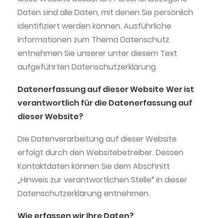
Daten sind alle Daten, mit denen Sie persönlich
identifiziert werden können. Ausführliche
Informationen zum Thema Datenschutz
entnehmen Sie unserer unter diesem Text
aufgeführten Datenschutzerklärung.
Datenerfassung auf dieser Website
Wer ist
verantwortlich für die Datenerfassung auf
dieser Website?
Die Datenverarbeitung auf dieser Website
erfolgt durch den Websitebetreiber. Dessen
Kontaktdaten können Sie dem Abschnitt
„Hinweis zur verantwortlichen Stelle“ in dieser
Datenschutzerklärung entnehmen.
Wie erfassen wir Ihre Daten?