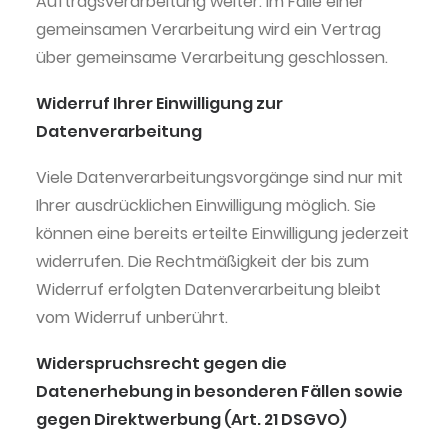
Auftragsverarbeitung weiter. Im Falle einer
gemeinsamen Verarbeitung wird ein Vertrag
über gemeinsame Verarbeitung geschlossen.
Widerruf Ihrer Einwilligung zur
Datenverarbeitung
Viele Datenverarbeitungsvorgänge sind nur mit
Ihrer ausdrücklichen Einwilligung möglich. Sie
können eine bereits erteilte Einwilligung jederzeit
widerrufen. Die Rechtmäßigkeit der bis zum
Widerruf erfolgten Datenverarbeitung bleibt
vom Widerruf unberührt.
Widerspruchsrecht gegen die
Datenerhebung in besonderen Fällen sowie
gegen Direktwerbung (Art. 21 DSGVO)