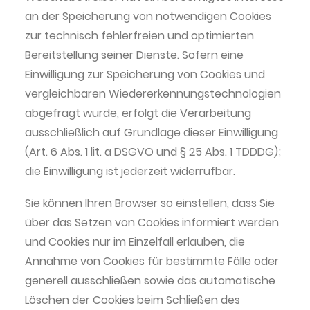
an der Speicherung von notwendigen Cookies
zur technisch fehlerfreien und optimierten
Bereitstellung seiner Dienste. Sofern eine
Einwilligung zur Speicherung von Cookies und
vergleichbaren Wiedererkennungstechnologien
abgefragt wurde, erfolgt die Verarbeitung
ausschließlich auf Grundlage dieser Einwilligung
(Art. 6 Abs. 1 lit. a DSGVO und § 25 Abs. 1 TDDDG);
die Einwilligung ist jederzeit widerrufbar.
Sie können Ihren Browser so einstellen, dass Sie
über das Setzen von Cookies informiert werden
und Cookies nur im Einzelfall erlauben, die
Annahme von Cookies für bestimmte Fälle oder
generell ausschließen sowie das automatische
Löschen der Cookies beim Schließen des