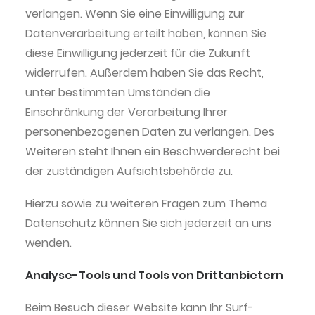
verlangen. Wenn Sie eine Einwilligung zur
Datenverarbeitung erteilt haben, können Sie
diese Einwilligung jederzeit für die Zukunft
widerrufen. Außerdem haben Sie das Recht,
unter bestimmten Umständen die
Einschränkung der Verarbeitung Ihrer
personenbezogenen Daten zu verlangen. Des
Weiteren steht Ihnen ein Beschwerderecht bei
der zuständigen Aufsichtsbehörde zu.
Hierzu sowie zu weiteren Fragen zum Thema
Datenschutz können Sie sich jederzeit an uns
wenden.
Analyse-Tools und Tools von Dritt­anbietern
Beim Besuch dieser Website kann Ihr Surf-