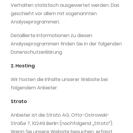
Verhalten statistisch ausgewertet werden. Das
geschieht vor allem mit sogenannten
Analyseprogrammen.
Detaillierte Informationen zu diesen
Analyseprogrammen finden Sie in der folgenden
Datenschutzerklärung.
2. Hosting
Wir hosten die Inhalte unserer Website bei
folgendem Anbieter:
Strato
Anbieter ist die Strato AG, Otto-Ostrowski-
Straße 7, 10249 Berlin (nachfolgend „Strato“).
Wenn Sie unsere Website besuchen, erfasst