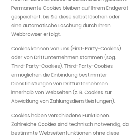
Permanente Cookies bleiben auf Ihrem Endgerät
gespeichert, bis Sie diese selbst löschen oder
eine automatische Löschung durch Ihren
Webbrowser erfolgt.
Cookies können von uns (First-Party-Cookies)
oder von Drittunternehmen stammen (sog.
Third-Party-Cookies). Third-Party-Cookies
ermöglichen die Einbindung bestimmter
Dienstleistungen von Drittunternehmen
innerhalb von Webseiten (z. B. Cookies zur
Abwicklung von Zahlungsdienstleistungen).
Cookies haben verschiedene Funktionen.
Zahlreiche Cookies sind technisch notwendig, da
bestimmte Webseitenfunktionen ohne diese