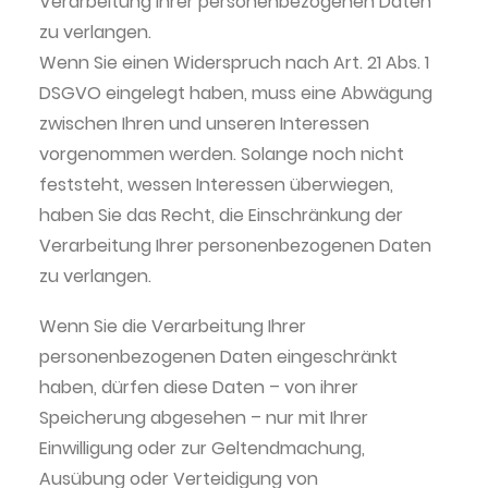
Verarbeitung Ihrer personenbezogenen Daten
zu verlangen.
Wenn Sie einen Widerspruch nach Art. 21 Abs. 1
DSGVO eingelegt haben, muss eine Abwägung
zwischen Ihren und unseren Interessen
vorgenommen werden. Solange noch nicht
feststeht, wessen Interessen überwiegen,
haben Sie das Recht, die Einschränkung der
Verarbeitung Ihrer personenbezogenen Daten
zu verlangen.
Wenn Sie die Verarbeitung Ihrer
personenbezogenen Daten eingeschränkt
haben, dürfen diese Daten – von ihrer
Speicherung abgesehen – nur mit Ihrer
Einwilligung oder zur Geltendmachung,
Ausübung oder Verteidigung von