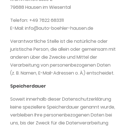
79688 Hausen im Wiesental
Telefon: +49 7622 683311
E-Mail: info@auto-boehler-hausen.de
Verantwortliche Stelle ist die natürliche oder
juristische Person, die allein oder gemeinsam mit
anderen über die Zwecke und Mittel der
Verarbeitung von personenbezogenen Daten
(z. B. Namen, E-Mail-Adressen o. Ä.) entscheidet.
Speicherdauer
Soweit innerhalb dieser Datenschutzerklärung
keine speziellere Speicherdauer genannt wurde,
verbleiben Ihre personenbezogenen Daten bei
uns, bis der Zweck für die Datenverarbeitung