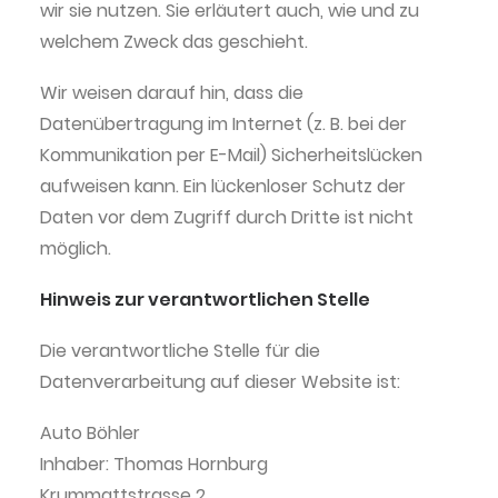
wir sie nutzen. Sie erläutert auch, wie und zu
welchem Zweck das geschieht.
Wir weisen darauf hin, dass die
Datenübertragung im Internet (z. B. bei der
Kommunikation per E-Mail) Sicherheitslücken
aufweisen kann. Ein lückenloser Schutz der
Daten vor dem Zugriff durch Dritte ist nicht
möglich.
Hinweis zur verantwortlichen Stelle
Die verantwortliche Stelle für die
Datenverarbeitung auf dieser Website ist:
Auto Böhler
Inhaber: Thomas Hornburg
Krummattstrasse 2