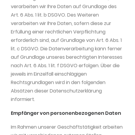
verarbeiten wir Ihre Daten auf Grundlage des
Art. 6 Abs. 1 lit. b DSGVO. Des Weiteren
verarbeiten wir Ihre Daten, sofern diese zur
Erfüllung einer rechtlichen Verpflichtung
erforderlich sind, auf Grundlage von Art. 6 Abs. 1
lit. c DSGVO. Die Datenverarbeitung kann ferner
auf Grundlage unseres berechtigten Interesses
nach Art. 6 Abs. 1 lit. f DSGVO erfolgen. Über die
jeweils im Einzelfall einschlägigen
Rechtsgrundlagen wird in den folgenden
Absätzen dieser Datenschutzerklärung
informiert.
Empfänger von personenbezogenen Daten
Im Rahmen unserer Geschäftstätigkeit arbeiten