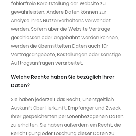
fehlerfreie Bereitstellung der Website zu
gewährleisten. Andere Daten können zur
Analyse Ihres Nutzerverhaltens verwendet
werden. Sofern über die Website Verträge
geschlossen oder angebahnt werden können,
werden die übermittelten Daten auch für
Vertragsangebote, Bestellungen oder sonstige
Auftragsanfragen verarbeitet.
Welche Rechte haben Sie bezüglich Ihrer
Daten?
Sie haben jederzeit das Recht, unentgeltlich
Auskunft über Herkunft, Empfänger und Zweck
Ihrer gespeicherten personenbezogenen Daten
zu erhalten. Sie haben außerdem ein Recht, die
Berichtigung oder Löschung dieser Daten zu