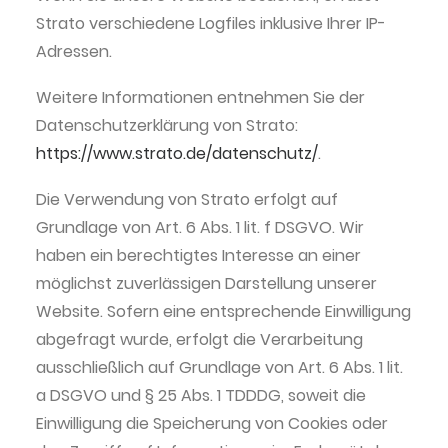
Strato verschiedene Logfiles inklusive Ihrer IP-
Adressen.
Weitere Informationen entnehmen Sie der
Datenschutzerklärung von Strato:
https://www.strato.de/datenschutz/
.
Die Verwendung von Strato erfolgt auf
Grundlage von Art. 6 Abs. 1 lit. f DSGVO. Wir
haben ein berechtigtes Interesse an einer
möglichst zuverlässigen Darstellung unserer
Website. Sofern eine entsprechende Einwilligung
abgefragt wurde, erfolgt die Verarbeitung
ausschließlich auf Grundlage von Art. 6 Abs. 1 lit.
a DSGVO und § 25 Abs. 1 TDDDG, soweit die
Einwilligung die Speicherung von Cookies oder