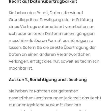
Recht auf Daten­übertrag­barkeit
Sie haben das Recht, Daten, die wir auf
Grundlage Ihrer Einwilligung oder in Erfüllung
eines Vertrags automatisiert verarbeiten, an
sich oder an einen Dritten in einem gängigen,
maschinenlesbaren Format aushändigen zu
lassen. Sofern Sie die direkte Übertragung der
Daten an einen anderen Verantwortlichen
verlangen, erfolgt dies nur, soweit es technisch
machbar ist.
Auskunft, Berichtigung und Löschung
Sie haben im Rahmen der geltenden
gesetzlichen Bestimmungen jederzeit das Recht
auf unentgeltliche Auskunft über Ihre