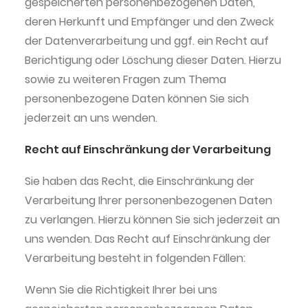
gespeicherten personenbezogenen Daten,
deren Herkunft und Empfänger und den Zweck
der Datenverarbeitung und ggf. ein Recht auf
Berichtigung oder Löschung dieser Daten. Hierzu
sowie zu weiteren Fragen zum Thema
personenbezogene Daten können Sie sich
jederzeit an uns wenden.
Recht auf Einschränkung der Verarbeitung
Sie haben das Recht, die Einschränkung der
Verarbeitung Ihrer personenbezogenen Daten
zu verlangen. Hierzu können Sie sich jederzeit an
uns wenden. Das Recht auf Einschränkung der
Verarbeitung besteht in folgenden Fällen:
Wenn Sie die Richtigkeit Ihrer bei uns