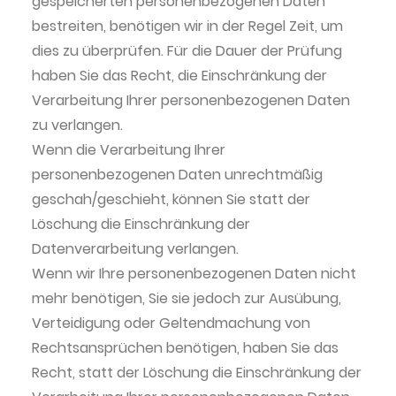
gespeicherten personenbezogenen Daten
bestreiten, benötigen wir in der Regel Zeit, um
dies zu überprüfen. Für die Dauer der Prüfung
haben Sie das Recht, die Einschränkung der
Verarbeitung Ihrer personenbezogenen Daten
zu verlangen.
Wenn die Verarbeitung Ihrer
personenbezogenen Daten unrechtmäßig
geschah/geschieht, können Sie statt der
Löschung die Einschränkung der
Datenverarbeitung verlangen.
Wenn wir Ihre personenbezogenen Daten nicht
mehr benötigen, Sie sie jedoch zur Ausübung,
Verteidigung oder Geltendmachung von
Rechtsansprüchen benötigen, haben Sie das
Recht, statt der Löschung die Einschränkung der