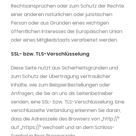
Rechtsansprüchen oder zum Schutz der Rechte
einer anderen natürlichen oder juristischen
Person oder aus Gründen eines wichtigen
öffentlichen Interesses der Europäischen Union
oder eines Mitgliedstaats verarbeitet werden.
SSL- bzw. TLS-Verschlüsselung
Diese Seite nutzt aus Sicherheitsgründen und
zum Schutz der Übertragung vertraulicher
Inhalte, wie zum Beispiel Bestellungen oder
Anfragen, die Sie an uns als Seitenbetreiber
senden, eine SSL- bzw. TLS-Verschlüsselung. Eine
verschlüsselte Verbindung erkennen Sie daran,
dass die Adresszeile des Browsers von „http://“
auf „https://“ wechselt und an dem Schloss-
Symbol in Ihrer Browserzeile.